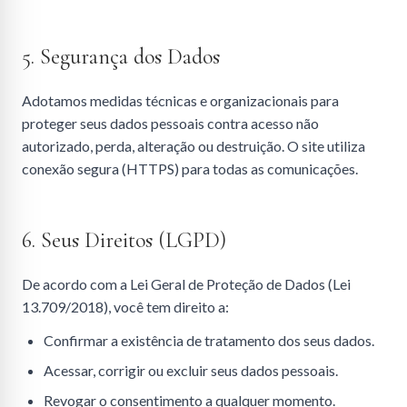
5. Segurança dos Dados
Adotamos medidas técnicas e organizacionais para
proteger seus dados pessoais contra acesso não
autorizado, perda, alteração ou destruição. O site utiliza
conexão segura (HTTPS) para todas as comunicações.
6. Seus Direitos (LGPD)
De acordo com a Lei Geral de Proteção de Dados (Lei
13.709/2018), você tem direito a:
Confirmar a existência de tratamento dos seus dados.
Acessar, corrigir ou excluir seus dados pessoais.
Revogar o consentimento a qualquer momento.