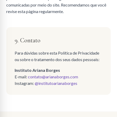
comunicadas por meio do site. Recomendamos que você
revise esta página regularmente.
9. Contato
Para dúvidas sobre esta Política de Privacidade
ou sobre o tratamento dos seus dados pessoais:
Instituto Ariana Borges
E-mail:
contato@arianaborges.com
Instagram:
@institutoarianaborges