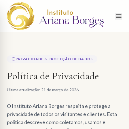
Instituto
Ariana
Borges
PRIVACIDADE & PROTEÇÃO DE DADOS
Política de Privacidade
Última atualização: 21 de março de 2026
O Instituto Ariana Borges respeita e protege a
privacidade de todos os visitantes e clientes. Esta
política descreve como coletamos, usamos e