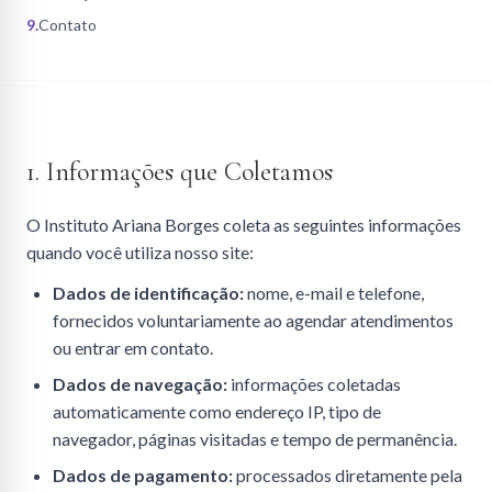
9
.
Contato
1. Informações que Coletamos
O Instituto Ariana Borges coleta as seguintes informações
quando você utiliza nosso site:
Dados de identificação:
nome, e-mail e telefone,
fornecidos voluntariamente ao agendar atendimentos
ou entrar em contato.
Dados de navegação:
informações coletadas
automaticamente como endereço IP, tipo de
navegador, páginas visitadas e tempo de permanência.
Dados de pagamento:
processados diretamente pela