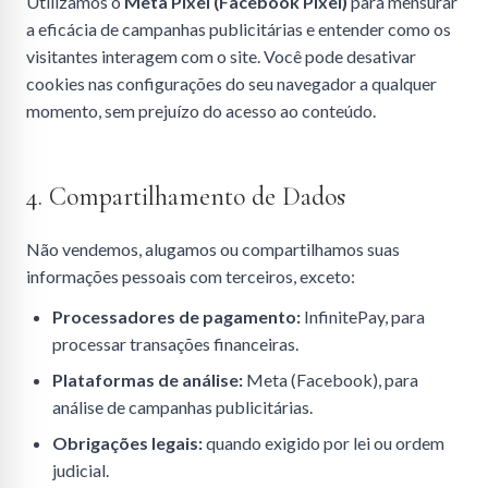
Utilizamos o
Meta Pixel (Facebook Pixel)
para mensurar
a eficácia de campanhas publicitárias e entender como os
visitantes interagem com o site. Você pode desativar
cookies nas configurações do seu navegador a qualquer
momento, sem prejuízo do acesso ao conteúdo.
4. Compartilhamento de Dados
Não vendemos, alugamos ou compartilhamos suas
informações pessoais com terceiros, exceto:
Processadores de pagamento:
InfinitePay, para
processar transações financeiras.
Plataformas de análise:
Meta (Facebook), para
análise de campanhas publicitárias.
Obrigações legais:
quando exigido por lei ou ordem
judicial.