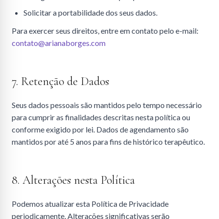
Solicitar a portabilidade dos seus dados.
Para exercer seus direitos, entre em contato pelo e-mail:
contato@arianaborges.com
7. Retenção de Dados
Seus dados pessoais são mantidos pelo tempo necessário
para cumprir as finalidades descritas nesta política ou
conforme exigido por lei. Dados de agendamento são
mantidos por até 5 anos para fins de histórico terapêutico.
8. Alterações nesta Política
Podemos atualizar esta Política de Privacidade
periodicamente. Alterações significativas serão