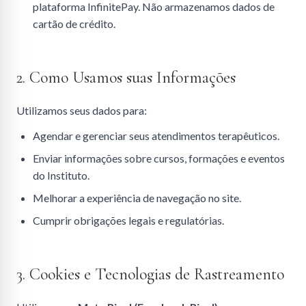
plataforma InfinitePay. Não armazenamos dados de
cartão de crédito.
2. Como Usamos suas Informações
Utilizamos seus dados para:
Agendar e gerenciar seus atendimentos terapêuticos.
Enviar informações sobre cursos, formações e eventos
do Instituto.
Melhorar a experiência de navegação no site.
Cumprir obrigações legais e regulatórias.
3. Cookies e Tecnologias de Rastreamento