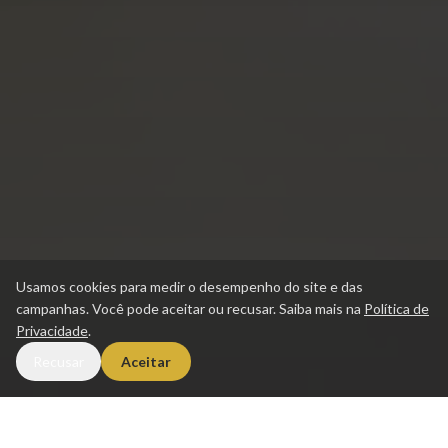
Usamos cookies para medir o desempenho do site e das
campanhas. Você pode aceitar ou recusar. Saiba mais na
Política de
Privacidade
.
Recusar
Aceitar