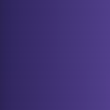
Instituto Ariana Borges