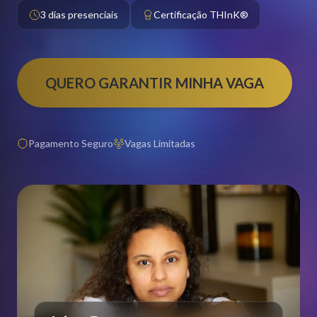
3 dias presenciais
Certificação THInK®
QUERO GARANTIR MINHA VAGA
Pagamento Seguro
Vagas Limitadas